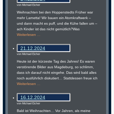
von Michael Eicher
Weihnachten bei den Hoppenstedts Früher war
mehr Lametta! Wir bauen ein Atomkraftwerk –
und dann macht es puff, und die Kühe fallen um –
ach Kinder ist das nicht gemütlich?Was
Weiterlesen …
21.12.2024
von Michael Eicher
Heute ist der kürzeste Tag des Jahres! Es waren
verstörende Bilder aus Magdeburg, so schlimm,
dass ich darauf nicht eingehe. Das wird bald alles
noch ausführlich diskutiert… Stattdessen freue ich
Weiterlesen …
16.12.2024
von Michael Eicher
Bald ist Weihnachten… Vor Jahren, als meine