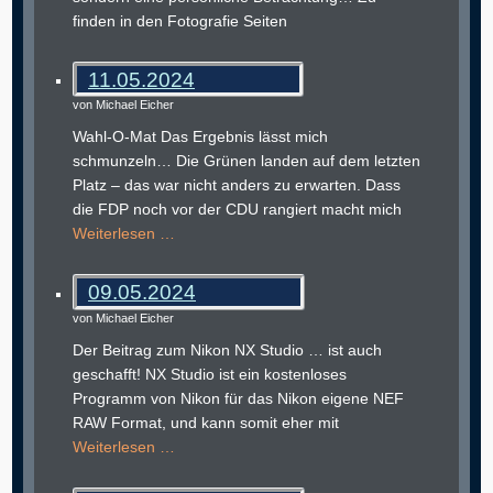
finden in den Fotografie Seiten
11.05.2024
von Michael Eicher
Wahl-O-Mat Das Ergebnis lässt mich
schmunzeln… Die Grünen landen auf dem letzten
Platz – das war nicht anders zu erwarten. Dass
die FDP noch vor der CDU rangiert macht mich
Weiterlesen …
09.05.2024
von Michael Eicher
Der Beitrag zum Nikon NX Studio … ist auch
geschafft! NX Studio ist ein kostenloses
Programm von Nikon für das Nikon eigene NEF
RAW Format, und kann somit eher mit
Weiterlesen …