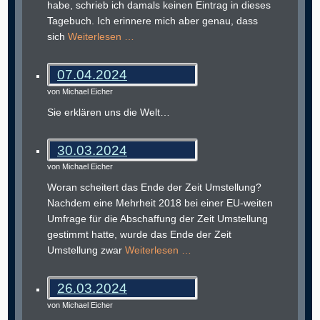
habe, schrieb ich damals keinen Eintrag in dieses
Tagebuch. Ich erinnere mich aber genau, dass
sich
Weiterlesen …
07.04.2024
von Michael Eicher
Sie erklären uns die Welt…
30.03.2024
von Michael Eicher
Woran scheitert das Ende der Zeit Umstellung?
Nachdem eine Mehrheit 2018 bei einer EU-weiten
Umfrage für die Abschaffung der Zeit Umstellung
gestimmt hatte, wurde das Ende der Zeit
Umstellung zwar
Weiterlesen …
26.03.2024
von Michael Eicher