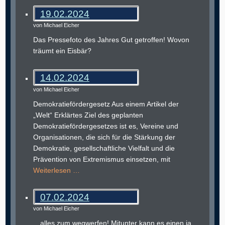
19.02.2024
von Michael Eicher
Das Pressefoto des Jahres Gut getroffen! Wovon
träumt ein Eisbär?
14.02.2024
von Michael Eicher
Demokratiefördergesetz Aus einem Artikel der
„Welt“ Erklärtes Ziel des geplanten
Demokratiefördergesetzes ist es, Vereine und
Organisationen, die sich für die Stärkung der
Demokratie, gesellschaftliche Vielfalt und die
Prävention von Extremismus einsetzen, mit
Weiterlesen …
07.02.2024
von Michael Eicher
…alles zum wegwerfen! Mitunter kann es einen ja