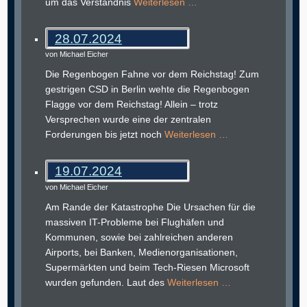
um das Verständnis
Weiterlesen …
28.07.2024
von Michael Eicher
Die Regenbogen Fahne vor dem Reichstag! Zum
gestrigen CSD in Berlin wehte die Regenbogen
Flagge vor dem Reichstag! Allein – trotz
Versprechen wurde eine der zentralen
Forderungen bis jetzt noch
Weiterlesen …
19.07.2024
von Michael Eicher
Am Rande der Katastrophe Die Ursachen für die
massiven IT-Probleme bei Flughäfen und
Kommunen, sowie bei zahlreichen anderen
Airports, bei Banken, Medienorganisationen,
Supermärkten und beim Tech-Riesen Microsoft
wurden gefunden. Laut des
Weiterlesen …