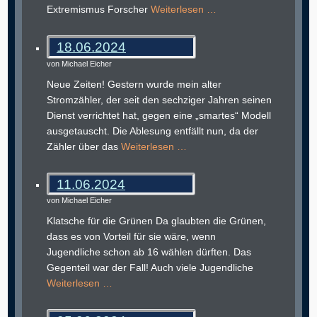
Extremismus Forscher
Weiterlesen …
18.06.2024
von Michael Eicher
Neue Zeiten! Gestern wurde mein alter
Stromzähler, der seit den sechziger Jahren seinen
Dienst verrichtet hat, gegen eine „smartes“ Modell
ausgetauscht. Die Ablesung entfällt nun, da der
Zähler über das
Weiterlesen …
11.06.2024
von Michael Eicher
Klatsche für die Grünen Da glaubten die Grünen,
dass es von Vorteil für sie wäre, wenn
Jugendliche schon ab 16 wählen dürften. Das
Gegenteil war der Fall! Auch viele Jugendliche
Weiterlesen …