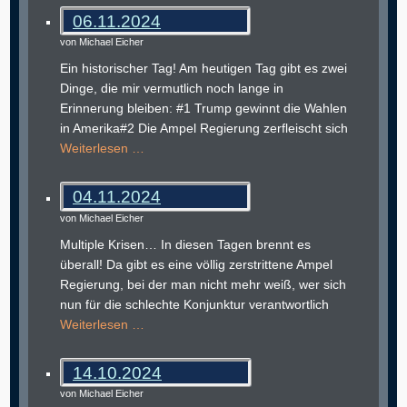
06.11.2024
von Michael Eicher
Ein historischer Tag! Am heutigen Tag gibt es zwei
Dinge, die mir vermutlich noch lange in
Erinnerung bleiben: #1 Trump gewinnt die Wahlen
in Amerika#2 Die Ampel Regierung zerfleischt sich
Weiterlesen …
04.11.2024
von Michael Eicher
Multiple Krisen… In diesen Tagen brennt es
überall! Da gibt es eine völlig zerstrittene Ampel
Regierung, bei der man nicht mehr weiß, wer sich
nun für die schlechte Konjunktur verantwortlich
Weiterlesen …
14.10.2024
von Michael Eicher