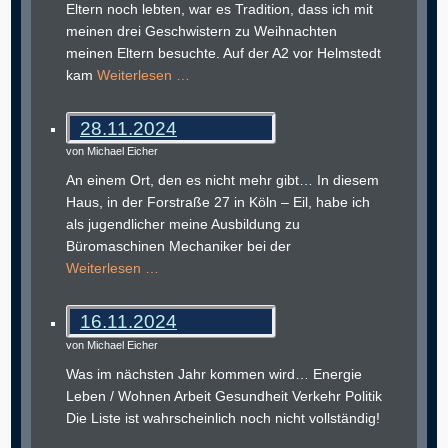
Eltern noch lebten, war es Tradition, dass ich mit
meinen drei Geschwistern zu Weihnachten
meinen Eltern besuchte. Auf der A2 vor Helmstedt
kam
Weiterlesen …
28.11.2024
von Michael Eicher
An einem Ort, den es nicht mehr gibt… In diesem
Haus, in der Forstraße 27 in Köln – Eil, habe ich
als jugendlicher meine Ausbildung zu
Büromaschinen Mechaniker bei der
Weiterlesen …
16.11.2024
von Michael Eicher
Was im nächsten Jahr kommen wird… Energie
Leben / Wohnen Arbeit Gesundheit Verkehr Politik
Die Liste ist wahrscheinlich noch nicht vollständig!