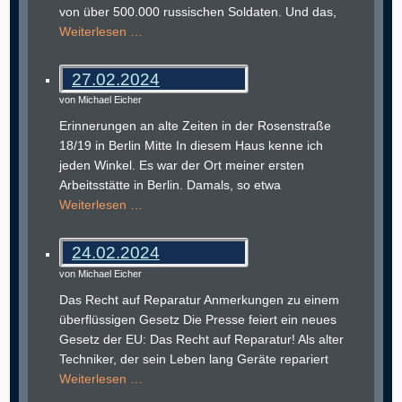
von über 500.000 russischen Soldaten. Und das,
Weiterlesen …
27.02.2024
von Michael Eicher
Erinnerungen an alte Zeiten in der Rosenstraße
18/19 in Berlin Mitte In diesem Haus kenne ich
jeden Winkel. Es war der Ort meiner ersten
Arbeitsstätte in Berlin. Damals, so etwa
Weiterlesen …
24.02.2024
von Michael Eicher
Das Recht auf Reparatur Anmerkungen zu einem
überflüssigen Gesetz Die Presse feiert ein neues
Gesetz der EU: Das Recht auf Reparatur! Als alter
Techniker, der sein Leben lang Geräte repariert
Weiterlesen …