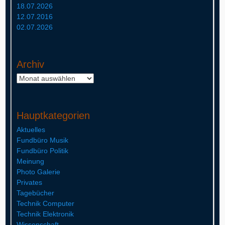
18.07.2026
12.07.2016
02.07.2026
Archiv
Archiv
Hauptkategorien
Aktuelles
Fundbüro Musik
Fundbüro Politik
Meinung
Photo Galerie
Privates
Tagebücher
Technik Computer
Technik Elektronik
Wissenschaft