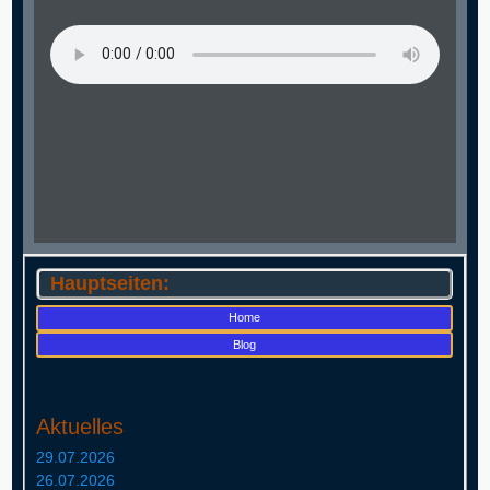
Hauptseiten:
Home
Blog
Aktuelles
29.07.2026
26.07.2026