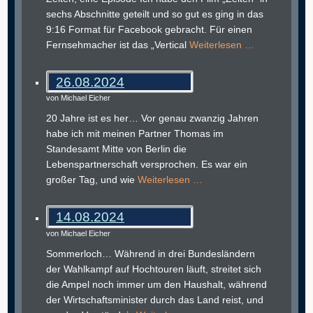
sechs Abschnitte geteilt und so gut es ging in das
9:16 Format für Facebook gebracht. Für einen
Fernsehmacher ist das „Vertical
Weiterlesen …
26.08.2024
von Michael Eicher
20 Jahre ist es her… Vor genau zwanzig Jahren
habe ich mit meinen Partner Thomas im
Standesamt Mitte von Berlin die
Lebenspartnerschaft versprochen. Es war ein
großer Tag, und wie
Weiterlesen …
14.08.2024
von Michael Eicher
Sommerloch… Während in drei Bundesländern
der Wahlkampf auf Hochtouren läuft, streitet sich
die Ampel noch immer um den Haushalt, während
der Wirtschaftsminister durch das Land reist, und