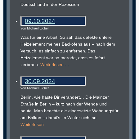
Deutschland in der Rezession
09.10.2024
von Michael Eicher
Was für eine Arbeit! So sah das defekte untere
Heizelement meines Backofens aus – nach dem
Versuch, es einfach zu entfernen. Das
Heizelement war so marode, dass es fofort
zerbrach.
Weiterlesen …
30.09.2024
von Michael Eicher
Berlin, wie haste Dir verändert… Die Mainzer
Straße in Berlin – kurz nach der Wende und
heute. Man beachte die eingesetzte Wohnungstür
am Balkon – damit’s im Winter nicht so
Weiterlesen …