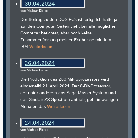
30.04.2024
von Michael Eicher
Der Beitrag zu den DOS PCs ist fertig! Ich hatte ja
auf den Computer Seiten viel über alle möglichen
Computer berichtet, aber noch keine
Zusammenfassung meiner Erlebnisse mit dem
IBM
Weiterlesen …
26.04.2024
von Michael Eicher
Die Produktion des Z80 Mikroprozessors wird
eingestellt! 21. April 2024: Der 8-Bit-Prozessor,
der unter anderem das Sega Master System und
den Sinclair ZX Spectrum antrieb, geht in wenigen
Monaten das
Weiterlesen …
24.04.2024
von Michael Eicher