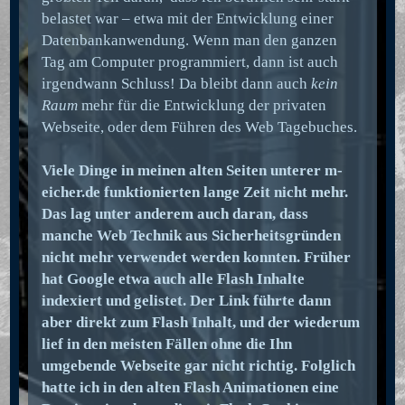
belastet war – etwa mit der Entwicklung einer
Datenbankanwendung. Wenn man den ganzen
Tag am Computer programmiert, dann ist auch
irgendwann Schluss! Da bleibt dann auch
kein
Raum
mehr für die Entwicklung der privaten
Webseite, oder dem Führen des Web Tagebuches.
Viele Dinge in meinen alten Seiten unterer m-
eicher.de funktionierten lange Zeit nicht mehr.
Das lag unter anderem auch daran, dass
manche Web Technik aus Sicherheitsgründen
nicht mehr verwendet werden konnten. Früher
hat Google etwa auch alle Flash Inhalte
indexiert und gelistet. Der Link führte dann
aber direkt zum Flash Inhalt, und der wiederum
lief in den meisten Fällen ohne die Ihn
umgebende Webseite gar nicht richtig. Folglich
hatte ich in den alten Flash Animationen eine