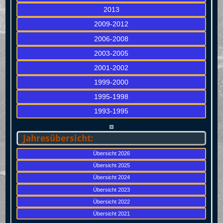
2013
2009-2012
2006-2008
2003-2005
2001-2002
1999-2000
1995-1998
1993-1995
Jahresübersicht:
Übersicht 2026
Übersicht 2025
Übersicht 2024
Übersicht 2023
Übersicht 2022
Übersicht 2021