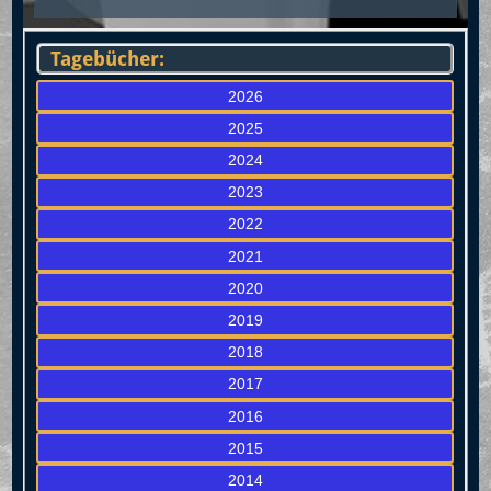
Tagebücher:
2026
2025
2024
2023
2022
2021
2020
2019
2018
2017
2016
2015
2014