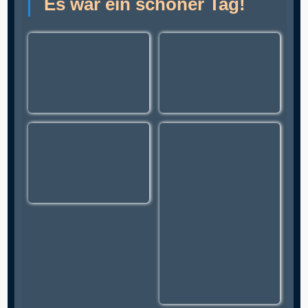
Es war ein schöner Tag!