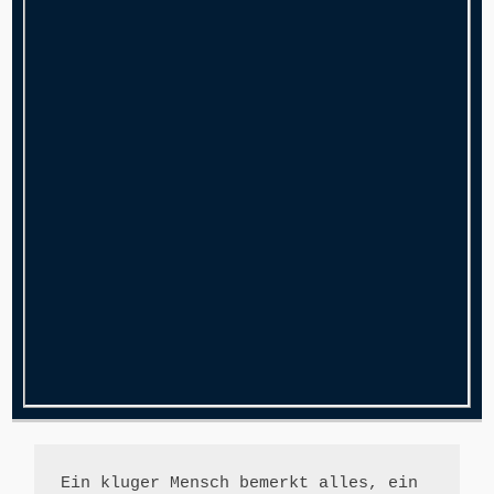
Ein kluger Mensch bemerkt alles, ein 