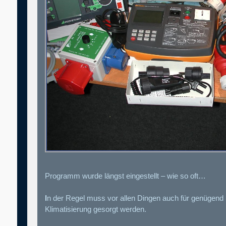
Programm wurde längst eingestellt – wie so oft…
I
n der Regel muss vor allen Dingen auch für genügend 
Klimatisierung gesorgt werden.