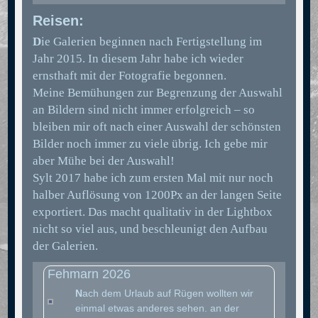
Reisen:
D
ie Galerien beginnen nach Fertigstellung im
Jahr 2015. In diesem Jahr habe ich wieder
ernsthaft mit der Fotografie begonnen.
Meine Bemühungen zur Begrenzung der Auswahl
an Bildern sind nicht immer erfolgreich – so
bleiben mir oft nach einer Auswahl der schönsten
Bilder noch immer zu viele übrig. Ich gebe mir
aber Mühe bei der Auswahl!
Sylt 2017 habe ich zum ersten Mal mit nur noch
halber Auflösung von 1200Px an der langen Seite
exportiert. Das macht qualitativ in der Lightbox
nicht so viel aus, und beschleunigt den Aufbau
der Galerien.
Fehmarn 2026
N
ach dem Urlaub auf Rügen wollten wir
einmal etwas anderes sehen. an der