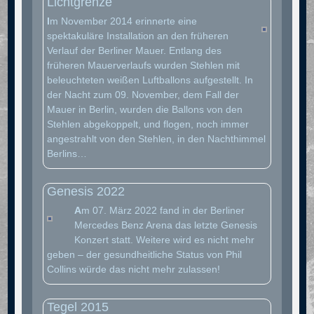
Lichtgrenze
I
m November 2014 erinnerte eine
spektakuläre Installation an den früheren
Verlauf der Berliner Mauer. Entlang des
früheren Mauerverlaufs wurden Stehlen mit
beleuchteten weißen Luftballons aufgestellt. In
der Nacht zum 09. November, dem Fall der
Mauer in Berlin, wurden die Ballons von den
Stehlen abgekoppelt, und flogen, noch immer
angestrahlt von den Stehlen, in den Nachthimmel
Berlins…
Genesis 2022
A
m 07. März 2022 fand in der Berliner
Mercedes Benz Arena das letzte Genesis
Konzert statt. Weitere wird es nicht mehr
geben – der gesundheitliche Status von Phil
Collins würde das nicht mehr zulassen!
Tegel 2015