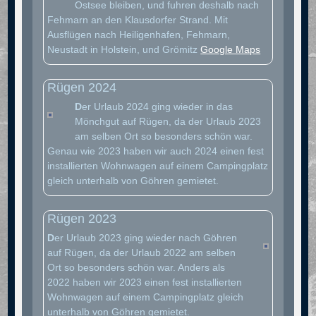
Ostsee bleiben, und fuhren deshalb nach
Fehmarn an den Klausdorfer Strand. Mit
Ausflügen nach Heiligenhafen, Fehmarn,
Neustadt in Holstein, und Grömitz
Google Maps
Rügen 2024
D
er Urlaub 2024 ging wieder in das
Mönchgut auf Rügen, da der Urlaub 2023
am selben Ort so besonders schön war.
Genau wie 2023 haben wir auch 2024 einen fest
installierten Wohnwagen auf einem Campingplatz
gleich unterhalb von Göhren gemietet.
Rügen 2023
D
er Urlaub 2023 ging wieder nach Göhren
auf Rügen, da der Urlaub 2022 am selben
Ort so besonders schön war. Anders als
2022 haben wir 2023 einen fest installierten
Wohnwagen auf einem Campingplatz gleich
unterhalb von Göhren gemietet.