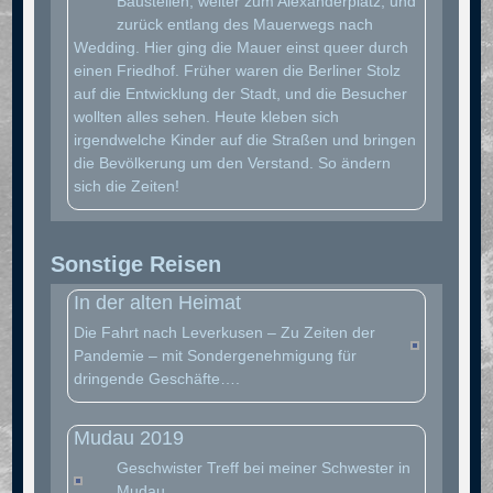
Baustellen, weiter zum Alexanderplatz, und
zurück entlang des Mauerwegs nach
Wedding. Hier ging die Mauer einst queer durch
einen Friedhof. Früher waren die Berliner Stolz
auf die Entwicklung der Stadt, und die Besucher
wollten alles sehen. Heute kleben sich
irgendwelche Kinder auf die Straßen und bringen
die Bevölkerung um den Verstand. So ändern
sich die Zeiten!
Sonstige Reisen
In der alten Heimat
Die Fahrt nach Leverkusen – Zu Zeiten der
Pandemie – mit Sondergenehmigung für
dringende Geschäfte….
Mudau 2019
Geschwister Treff bei meiner Schwester in
Mudau.