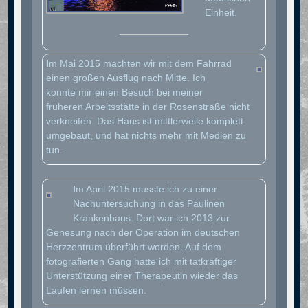
Einheit.
I
m Mai 2015 machten wir mit dem Fahrrad
einen großen Ausflug nach Mitte. Ich
konnte mir einen Besuch bei meiner
früheren Arbeitsstätte in der Rosenstraße nicht
verkneifen. Das Haus ist mittlerweile komplett
umgebaut, und hat nichts mehr mit Medien zu
tun.
I
m April 2015 musste ich zu einer
Nachuntersuchung in das Paulinen
Krankenhaus. Dort war ich 2013 zur
Genesung nach der Operation im deutschen
Herzzentrum überführt worden. Auf dem
fotografierten Gang hatte ich mit tatkräftiger
Unterstützung einer Therapeutin wieder das
Laufen lernen müssen.