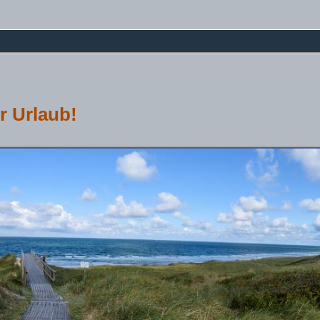
r Urlaub!