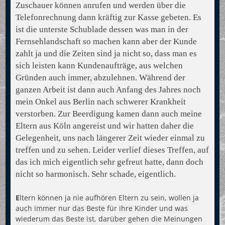
Zuschauer können anrufen und werden über die
Telefonrechnung dann kräftig zur Kasse gebeten. Es
ist die unterste Schublade dessen was man in der
Fernsehlandschaft so machen kann aber der Kunde
zahlt ja und die Zeiten sind ja nicht so, dass man es
sich leisten kann Kundenaufträge, aus welchen
Gründen auch immer, abzulehnen. Während der
ganzen Arbeit ist dann auch Anfang des Jahres noch
mein Onkel aus Berlin nach schwerer Krankheit
verstorben. Zur Beerdigung kamen dann auch meine
Eltern aus Köln angereist und wir hatten daher die
Gelegenheit, uns nach längerer Zeit wieder einmal zu
treffen und zu sehen. Leider verlief dieses Treffen, auf
das ich mich eigentlich sehr gefreut hatte, dann doch
nicht so harmonisch. Sehr schade, eigentlich.
E
ltern können ja nie aufhören Eltern zu sein, wollen ja
auch immer nur das Beste für ihre Kinder und was
wiederum das Beste ist, darüber gehen die Meinungen