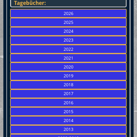
Tagebücher:
2026
2025
2024
2023
2022
2021
2020
2019
2018
2017
2016
2015
2014
2013