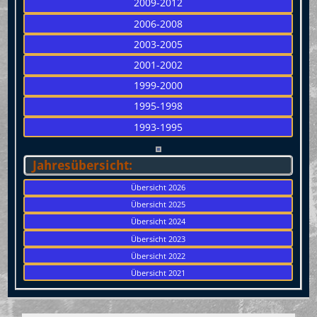
2009-2012
2006-2008
2003-2005
2001-2002
1999-2000
1995-1998
1993-1995
Jahresübersicht:
Übersicht 2026
Übersicht 2025
Übersicht 2024
Übersicht 2023
Übersicht 2022
Übersicht 2021