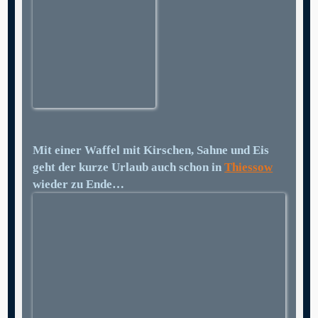
Mit einer Waffel mit Kirschen, Sahne und Eis
geht der kurze Urlaub auch schon in
Thiessow
wieder zu Ende…