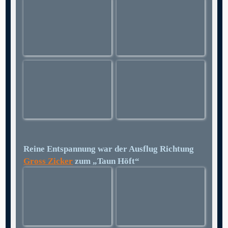
Reine Entspannung war der Ausflug Richtung
Gross Zicker
zum „Taun Höft“