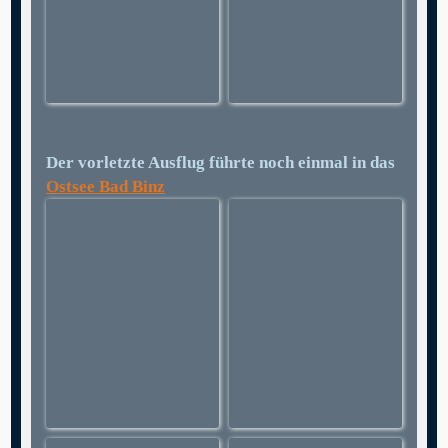
Der vorletzte Ausflug führte noch einmal in das
Ostsee Bad Binz