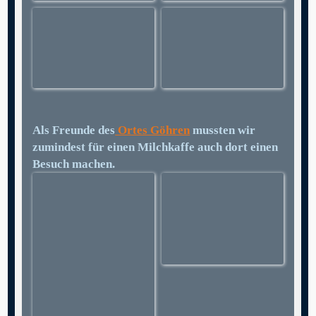
Als Freunde des
Ortes Göhren
mussten wir
zumindest für einen Milchkaffe auch dort einen
Besuch machen.