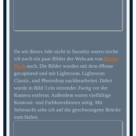
Da wir dieses Jahr nicht in Sassnitz waren reiche
ich noch ein paar Bilder der Webcam von
Rügen
Fisch
nach. Die Bilder wurden mit dem iPhone
gecaptured und mit Lightroom, Lightroom
Classic, und Photoshop nachbearbeitet. Dabei
wurde in Bild 3 ein störender Zweig vor der
Kamera entfernt. Außerdem waren vielfältige
Kontrast- und Farbkorrekturen nötig. Mit
Sehnsucht sehe ich auf die geschwungene Brücke
zum Hafen.