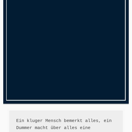
Ein kluger Mensch bemerkt alles, ein 
Dummer macht über alles eine 