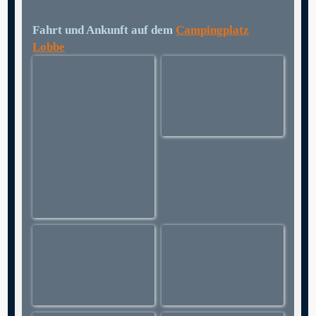
Fahrt und Ankunft auf dem
Campingplatz
Lobbe