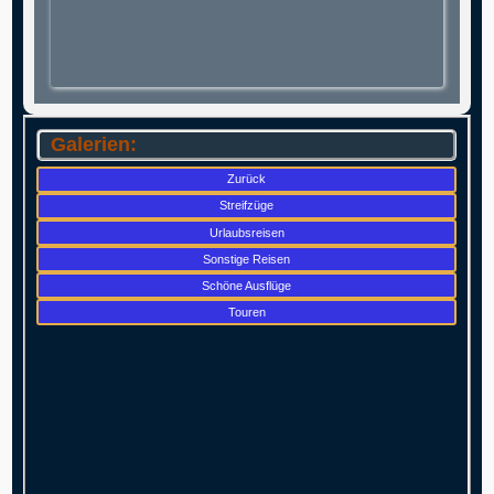
Galerien:
Zurück
Streifzüge
Urlaubsreisen
Sonstige Reisen
Schöne Ausflüge
Touren