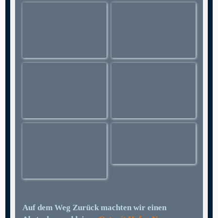
Auf dem Weg Zurück machten wir einen