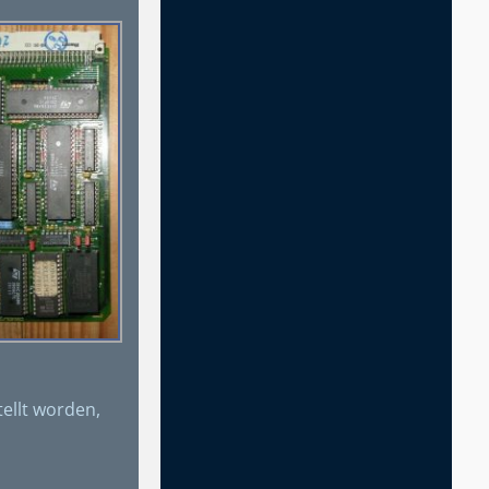
ellt worden,