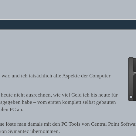
war, und ich tatsächlich alle Aspekte der Computer
 heute nicht ausrechnen, wie viel Geld ich bis heute für
sgegeben habe – vom ersten komplett selbst gebauten
len PC an.
me löste man damals mit den PC Tools von Central Point Softwa
 von Symantec übernommen.