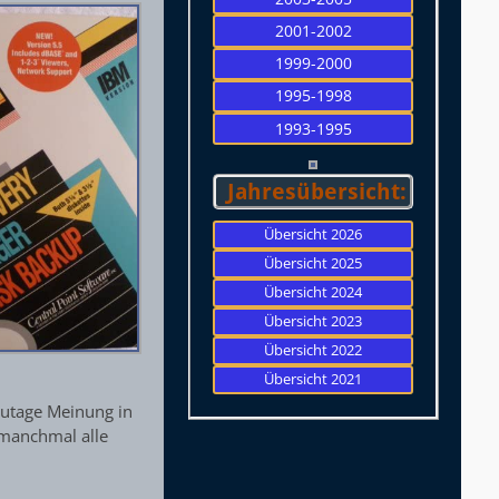
2001-2002
1999-2000
1995-1998
1993-1995
Jahresübersicht:
Übersicht 2026
Übersicht 2025
Übersicht 2024
Übersicht 2023
Übersicht 2022
Übersicht 2021
zutage Meinung in
 manchmal alle