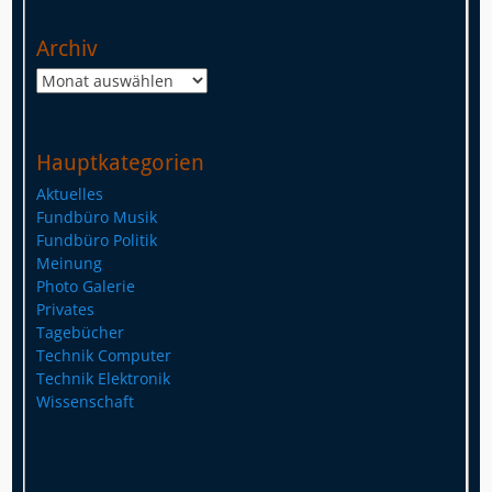
Archiv
Archiv
Hauptkategorien
Aktuelles
Fundbüro Musik
Fundbüro Politik
Meinung
Photo Galerie
Privates
Tagebücher
Technik Computer
Technik Elektronik
Wissenschaft