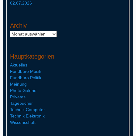
02.07.2026
Archiv
Archiv
Hauptkategorien
Aktuelles
Fundbüro Musik
Fundbüro Politik
Meinung
Photo Galerie
Privates
Tagebücher
Technik Computer
Technik Elektronik
Wissenschaft