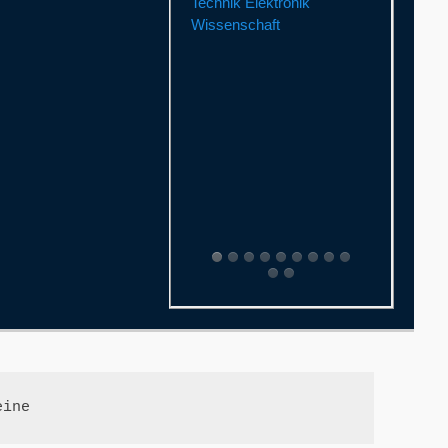
Technik Elektronik
Wissenschaft
eine