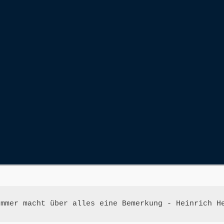
ummer macht über alles eine Bemerkung - Heinrich H