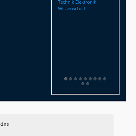
Technik Elektronik
Wissenschaft
eine