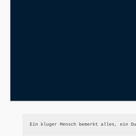
Ein kluger Mensch bemerkt alles, ein D