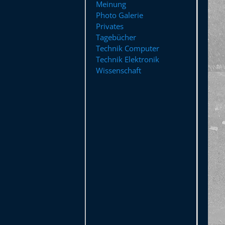
Meinung
Photo Galerie
Privates
Tagebücher
Technik Computer
Technik Elektronik
Wissenschaft