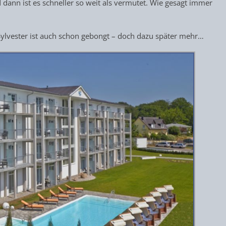
ann ist es schneller so weit als vermutet. Wie gesagt immer
Sylvester ist auch schon gebongt – doch dazu später mehr…