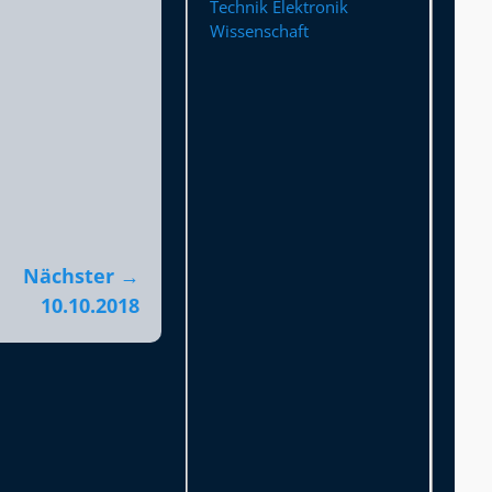
Technik Elektronik
Wissenschaft
Nächster →
10.10.2018