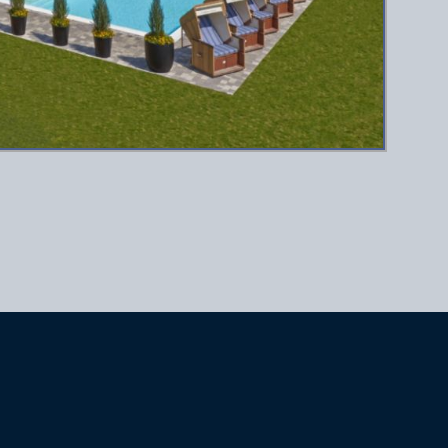
Nächster
Beitrag: