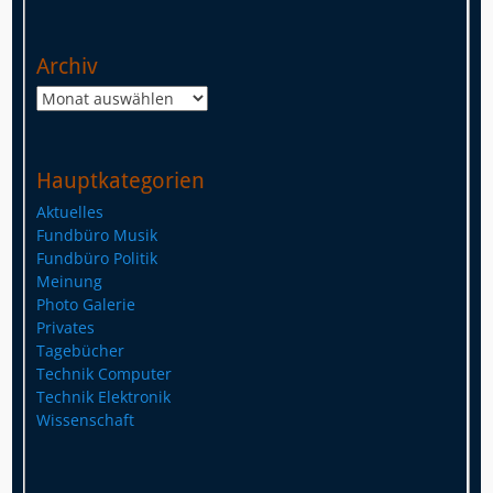
Archiv
Archiv
Hauptkategorien
Aktuelles
Fundbüro Musik
Fundbüro Politik
Meinung
Photo Galerie
Privates
Tagebücher
Technik Computer
Technik Elektronik
Wissenschaft