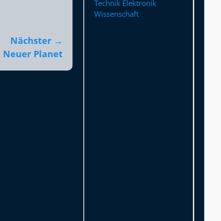
Technik Elektronik
Wissenschaft
Nächster →
Neuer Planet