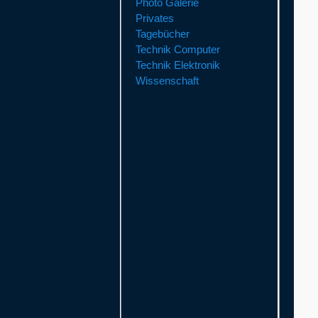
Photo Galerie
Privates
Tagebücher
Technik Computer
Technik Elektronik
Wissenschaft