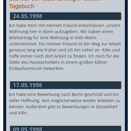
Tagebuch
24.05.1998
I
ch habe mich mit meinem Freund entschlossen, unsere
Wohnung hier in Bonn aufzugeben. Wir haben einen
Mietvertrag für eine Wohnung in Köln-Wahn
unterzeichnet. Für meinen Freund ist der Weg zur Arbeit
genauso lang wie früher und ich bin näher an Köln und
hoffe immer noch dort Arbeit zu finden. Ich mich für die
Stelle des Haustechnikers in einem großen Kölner
Einkaufszentrum beworben.
17.05.1998
I
ch habe eine Bewerbung nach Berlin geschickt und bin
voller Hoffnung, dort möglicherweise wieder Arbeiten zu
können. Außerdem gibt es Bewerbungen in Düsseldorf
und Köln.
09.05.1998