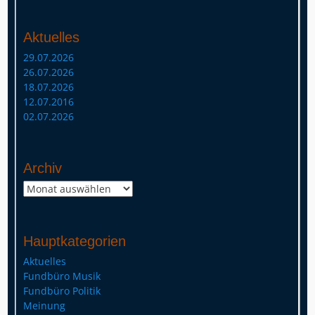
Aktuelles
29.07.2026
26.07.2026
18.07.2026
12.07.2016
02.07.2026
Archiv
Archiv
Hauptkategorien
Aktuelles
Fundbüro Musik
Fundbüro Politik
Meinung