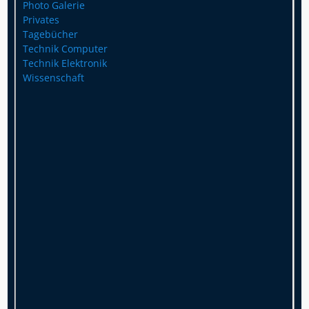
Photo Galerie
Privates
Tagebücher
Technik Computer
Technik Elektronik
Wissenschaft