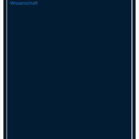
Wissenschaft