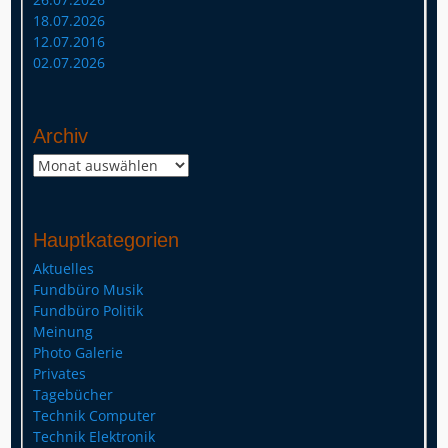
18.07.2026
12.07.2016
02.07.2026
Archiv
Archiv
Hauptkategorien
Aktuelles
Fundbüro Musik
Fundbüro Politik
Meinung
Photo Galerie
Privates
Tagebücher
Technik Computer
Technik Elektronik