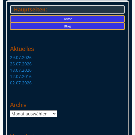
Hauptseiten:
Home
Blog
Aktuelles
29.07.2026
26.07.2026
18.07.2026
12.07.2016
02.07.2026
Archiv
Archiv