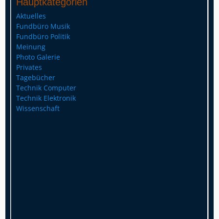
Hauptkategorien
Aktuelles
Fundbüro Musik
Fundbüro Politik
Meinung
Photo Galerie
Privates
Tagebücher
Technik Computer
Technik Elektronik
Wissenschaft