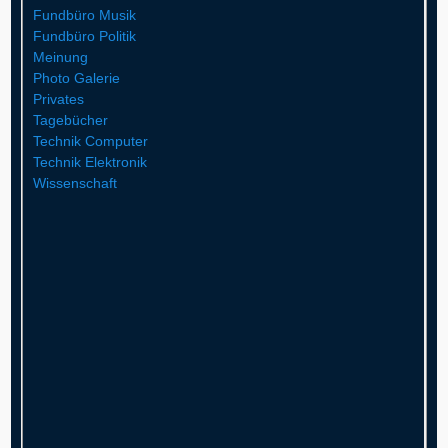
Fundbüro Musik
Fundbüro Politik
Meinung
Photo Galerie
Privates
Tagebücher
Technik Computer
Technik Elektronik
Wissenschaft