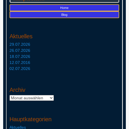
Home
Blog
Aktuelles
29.07.2026
26.07.2026
18.07.2026
12.07.2016
02.07.2026
Archiv
Archiv
Hauptkategorien
Aktuelles