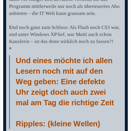
Programm mittlerweile nur noch als überteuertes Abo
anbieten – die IT Welt kann grausam sein.
U
nd noch ganz zum Schluss: Als Flash noch CS3 war,
und unter Windows XP lief, war Mutti auch schon
Kanzlerin – ist das denn wirklich noch zu fassen?!
Und eines möchte ich allen
Lesern noch mit auf den
Weg geben: Eine defekte
Uhr zeigt doch auch zwei
mal am Tag die richtige Zeit
Ripples: (kleine Wellen)