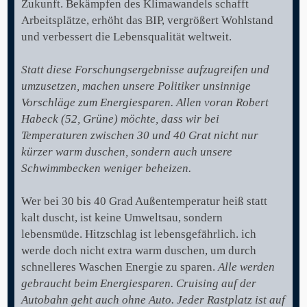
Zukunft. Bekämpfen des Klimawandels schafft
Arbeitsplätze, erhöht das BIP, vergrößert Wohlstand
und verbessert die Lebensqualität weltweit.
Statt diese Forschungsergebnisse aufzugreifen und
umzusetzen, machen unsere Politiker unsinnige
Vorschläge zum Energiesparen. Allen voran Robert
Habeck (52, Grüne) möchte, dass wir bei
Temperaturen zwischen 30 und 40 Grat nicht nur
kürzer warm duschen, sondern auch unsere
Schwimmbecken weniger beheizen.
Wer bei 30 bis 40 Grad Außentemperatur heiß statt
kalt duscht, ist keine Umweltsau, sondern
lebensmüde. Hitzschlag ist lebensgefährlich. ich
werde doch nicht extra warm duschen, um durch
schnelleres Waschen Energie zu sparen.
Alle werden
gebraucht beim Energiesparen. Cruising auf der
Autobahn geht auch ohne Auto. Jeder Rastplatz ist auf