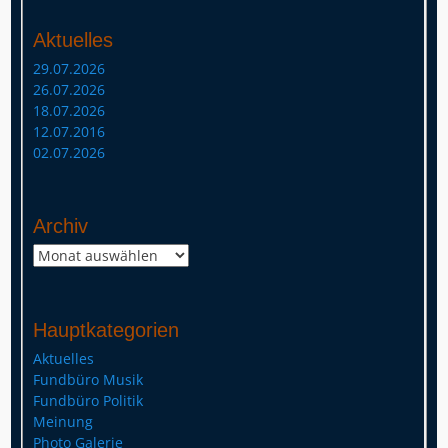
Aktuelles
29.07.2026
26.07.2026
18.07.2026
12.07.2016
02.07.2026
Archiv
Archiv
Hauptkategorien
Aktuelles
Fundbüro Musik
Fundbüro Politik
Meinung
Photo Galerie