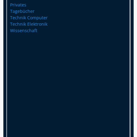
Privates
Tagebücher
Technik Computer
Technik Elektronik
Wissenschaft