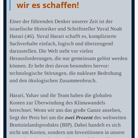
wir es schaffen!
Einer der führenden Denker unserer Zeit ist der
israelische Historiker und Schriftsteller Yuval Noah
Harari (46). Yuval Harari schafft es, komplizierte
Sachverhalte einfach, logisch und überzeugend
darzustellen. Die Welt steht vor vielen
Herausforderungen, die nur gemeinsam gelöst werden
können. Er hebt drei davon besonders hervor:
technologische Störungen, die nukleare Bedrohung
und den ökologischen Zusammenbruch.
Harari, Yahav und ihr Team haben die globalen
Kosten zur Überwindung des Klimawandels
berechnet. Wenn wir uns das große Ganze ansehen,
liegt der Preis bei um die
zwei Prozent
des weltweiten
Bruttoinlandsprodukts (BIP). Dabei handelt es sich
nicht um Kosten, sondern um Investitionen in unsere