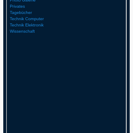
Privates
Tagebücher
Technik Computer
Technik Elektronik
Wissenschaft