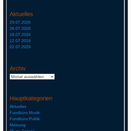
Aktuelles
29.07.2026
26.07.2026
18.07.2026
12.07.2016
02.07.2026
Archiv
Archiv
Hauptkategorien
Aktuelles
Fundbüro Musik
Fundbüro Politik
Meinung
Photo Galerie